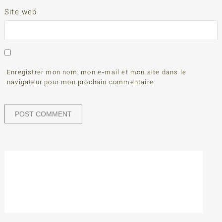
Site web
Enregistrer mon nom, mon e-mail et mon site dans le
navigateur pour mon prochain commentaire.