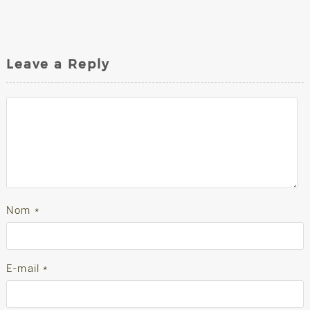
Leave a Reply
Nom
*
E-mail
*